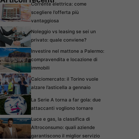
Corrente elettrica: come
scegliere l’offerta più
vantaggiosa
Noleggio vs leasing se sei un
privato: quale conviene?
Investire nel mattone a Palermo:
compravendita e locazione di
immobili
Calciomercato: il Torino vuole
alzare l’asticella a gennaio
La Serie A torna a far gola: due
attaccanti vogliono tornare
Luce e gas, la classifica di
Altroconsumo: quali aziende
garantiscono il miglior servizio