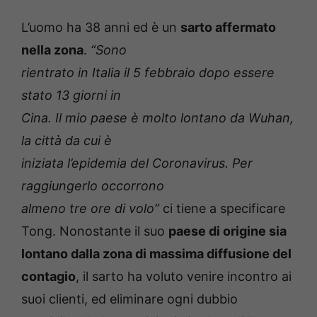
L’uomo ha 38 anni ed è un
sarto affermato
nella zona
.
“Sono
rientrato in Italia il 5 febbraio dopo essere
stato 13 giorni in
Cina. Il mio paese è molto lontano da Wuhan,
la città da cui è
iniziata l’epidemia del Coronavirus. Per
raggiungerlo occorrono
almeno tre ore di volo”
ci tiene a specificare
Tong. Nonostante il suo
paese di origine sia
lontano dalla zona di massima diffusione del
contagio
, il sarto ha voluto venire incontro ai
suoi clienti, ed eliminare ogni dubbio