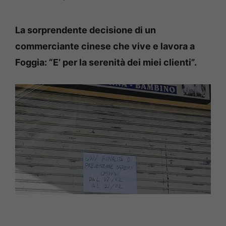
La sorprendente decisione di un
commerciante cinese che vive e lavora a
Foggia: “E’ per la serenità dei miei clienti”.