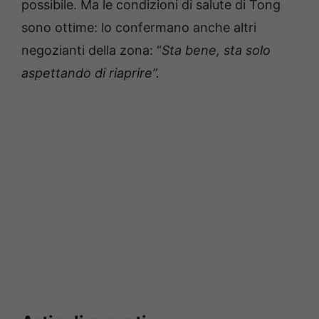
possibile. Ma le condizioni di salute di Tong
sono ottime: lo confermano anche altri
negozianti della zona: “
Sta bene, sta solo
aspettando di riaprire”.