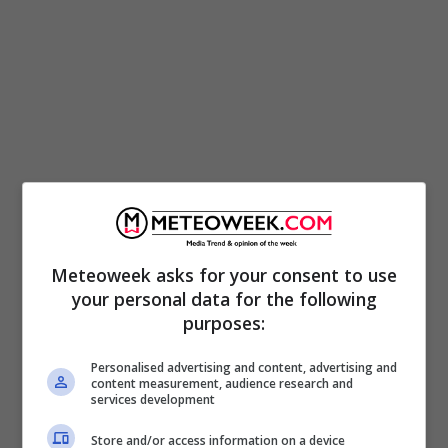
Meteoweek asks for your consent to use
your personal data for the following
purposes:
Personalised advertising and content, advertising and
content measurement, audience research and
services development
Store and/or access information on a device