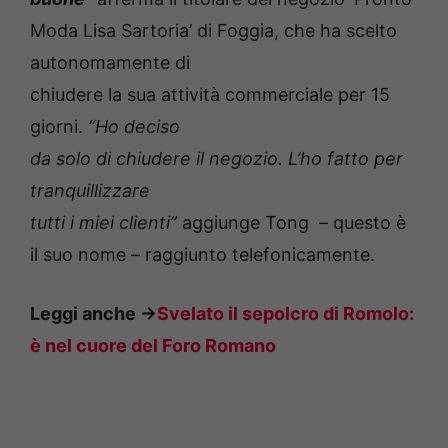
Moda Lisa Sartoria’ di Foggia, che ha scelto
autonomamente di
chiudere la sua attività commerciale per 15
giorni.
“Ho deciso
da solo di chiudere il negozio. L’ho fatto per
tranquillizzare
tutti i miei clienti”
aggiunge Tong – questo è
il suo nome – raggiunto telefonicamente.
Leggi anche ->
Svelato il sepolcro di Romolo:
è nel cuore del Foro Romano