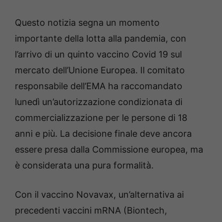
Questo notizia segna un momento
importante della lotta alla pandemia, con
l’arrivo di un quinto vaccino Covid 19 sul
mercato dell’Unione Europea. Il comitato
responsabile dell’EMA ha raccomandato
lunedì un’autorizzazione condizionata di
commercializzazione per le persone di 18
anni e più. La decisione finale deve ancora
essere presa dalla Commissione europea, ma
è considerata una pura formalità.
Con il vaccino Novavax, un’alternativa ai
precedenti vaccini mRNA (Biontech,