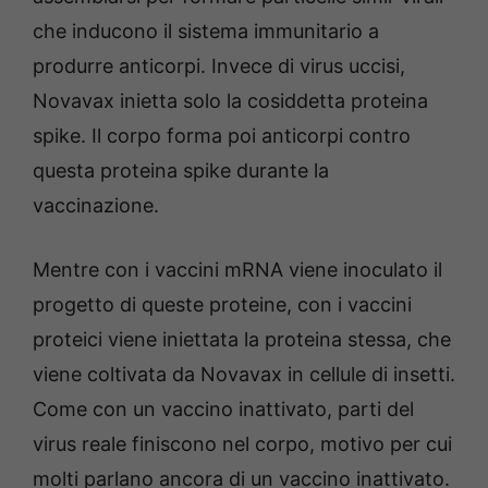
che inducono il sistema immunitario a
produrre anticorpi. Invece di virus uccisi,
Novavax inietta solo la cosiddetta proteina
spike. Il corpo forma poi anticorpi contro
questa proteina spike durante la
vaccinazione.
Mentre con i vaccini mRNA viene inoculato il
progetto di queste proteine, con i vaccini
proteici viene iniettata la proteina stessa, che
viene coltivata da Novavax in cellule di insetti.
Come con un vaccino inattivato, parti del
virus reale finiscono nel corpo, motivo per cui
molti parlano ancora di un vaccino inattivato.