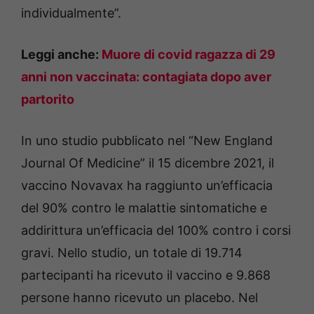
individualmente”.
Leggi anche:
Muore di covid ragazza di 29
anni non vaccinata: contagiata dopo aver
partorito
In uno studio pubblicato nel “New England
Journal Of Medicine” il 15 dicembre 2021, il
vaccino Novavax ha raggiunto un’efficacia
del 90% contro le malattie sintomatiche e
addirittura un’efficacia del 100% contro i corsi
gravi. Nello studio, un totale di 19.714
partecipanti ha ricevuto il vaccino e 9.868
persone hanno ricevuto un placebo. Nel