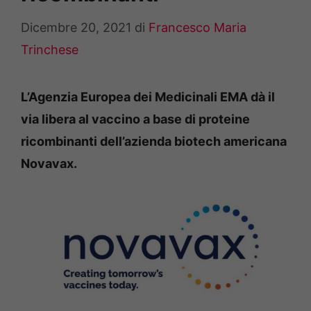
Dicembre 20, 2021
di
Francesco Maria
Trinchese
L’Agenzia Europea dei Medicinali EMA dà il
via libera al vaccino a base di proteine
ricombinanti dell’azienda biotech americana
Novavax.