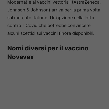
Moderna) e ai vaccini vettoriali (AstraZeneca,
Johnson & Johnson) arriva per la prima volta
sul mercato italiano. Un’opzione nella lotta
contro il Covid che potrebbe convincere
alcuni scettici sui vaccini finora disponibili.
Nomi diversi per il vaccino
Novavax