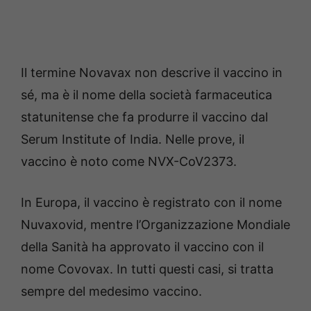
Il termine Novavax non descrive il vaccino in
sé, ma è il nome della società farmaceutica
statunitense che fa produrre il vaccino dal
Serum Institute of India. Nelle prove, il
vaccino è noto come NVX-CoV2373.
In Europa, il vaccino è registrato con il nome
Nuvaxovid, mentre l’Organizzazione Mondiale
della Sanità ha approvato il vaccino con il
nome Covovax. In tutti questi casi, si tratta
sempre del medesimo vaccino.