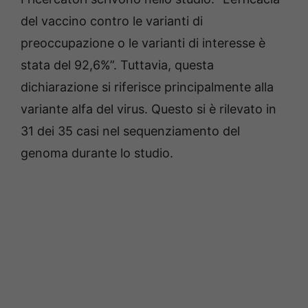
del vaccino contro le varianti di
preoccupazione o le varianti di interesse è
stata del 92,6%”. Tuttavia, questa
dichiarazione si riferisce principalmente alla
variante alfa del virus. Questo si è rilevato in
31 dei 35 casi nel sequenziamento del
genoma durante lo studio.