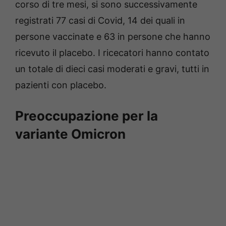
corso di tre mesi, si sono successivamente
registrati 77 casi di Covid, 14 dei quali in
persone vaccinate e 63 in persone che hanno
ricevuto il placebo. I ricecatori hanno contato
un totale di dieci casi moderati e gravi, tutti in
pazienti con placebo.
Preoccupazione per la
variante Omicron