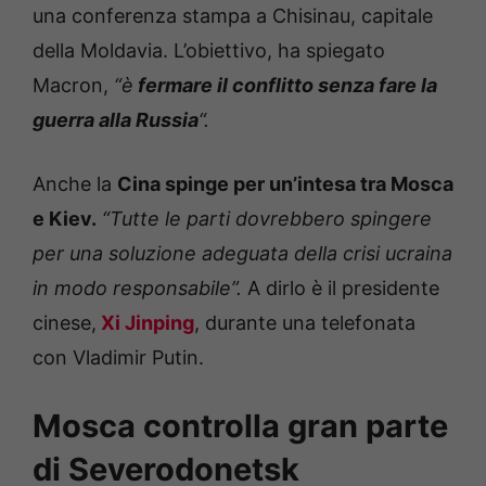
una conferenza stampa a Chisinau, capitale
della Moldavia. L’obiettivo, ha spiegato
Macron,
“è
fermare il conflitto senza fare la
guerra alla Russia
“.
Anche la
Cina spinge per un’intesa tra Mosca
e Kiev.
“Tutte le parti dovrebbero spingere
per una soluzione adeguata della crisi ucraina
in modo responsabile”.
A dirlo è il presidente
cinese,
Xi Jinping
, durante una telefonata
con Vladimir Putin.
Mosca controlla gran parte
di Severodonetsk