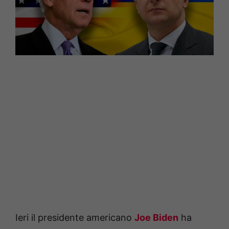
Ieri il presidente americano
Joe Biden
ha