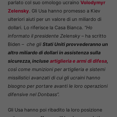
parlato col suo omologo ucraino
Volodymyr
Zelensky
. Gli Usa hanno promesso a Kiev
ulteriori aiuti per un valore di un miliardo di
dollari. Lo riferisce la Casa Bianca.
“Ho
informato il presidente Zelensky
– ha scritto
Biden –
che gli
Stati Uniti provvederanno un
altro miliardo di dollari in assistenza sulla
sicurezza, incluse
artiglieria e armi di difesa
,
così come munizioni per artiglieria e sistemi
missilistici avanzati di cui gli ucraini hanno
bisogno per portare avanti le loro operazioni
difensive nel Donbass”.
Gli Usa hanno poi ribadito la loro posizione