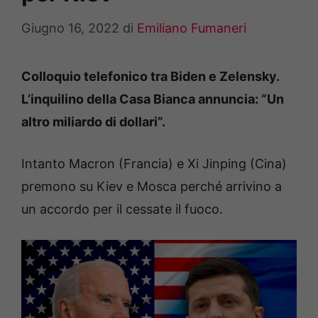
Giugno 16, 2022
di
Emiliano Fumaneri
Colloquio telefonico tra Biden e Zelensky.
L’inquilino della Casa Bianca annuncia: “Un
altro miliardo di dollari”.
Intanto Macron (Francia) e Xi Jinping (Cina)
premono su Kiev e Mosca perché arrivino a
un accordo per il cessate il fuoco.