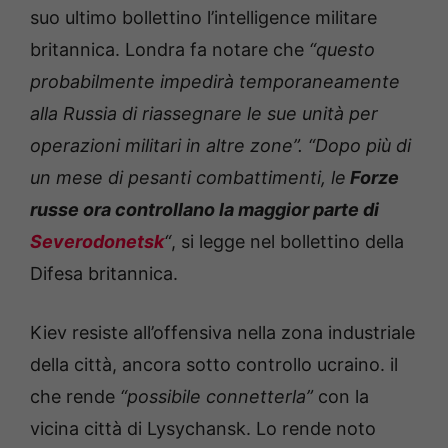
suo ultimo bollettino l’intelligence militare
britannica. Londra fa notare che
“questo
probabilmente impedirà temporaneamente
alla Russia di riassegnare le sue unità per
operazioni militari in altre zone”. “Dopo più di
un mese di pesanti combattimenti, le
Forze
russe ora controllano la maggior parte di
Severodonetsk
“
, si legge nel bollettino della
Difesa britannica.
Kiev resiste all’offensiva nella zona industriale
della città, ancora sotto controllo ucraino. il
che rende
“possibile connetterla”
con la
vicina città di Lysychansk. Lo rende noto