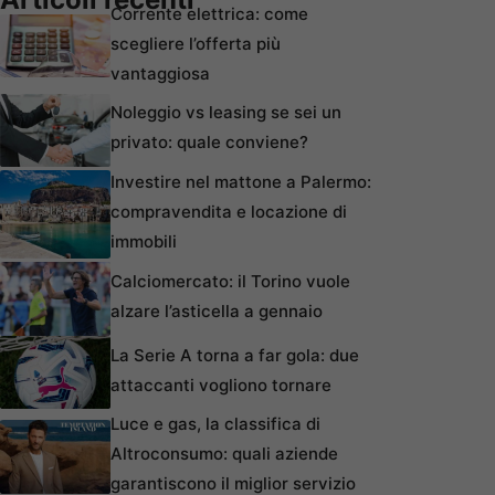
Corrente elettrica: come
scegliere l’offerta più
vantaggiosa
Noleggio vs leasing se sei un
privato: quale conviene?
Investire nel mattone a Palermo:
compravendita e locazione di
immobili
Calciomercato: il Torino vuole
alzare l’asticella a gennaio
La Serie A torna a far gola: due
attaccanti vogliono tornare
Luce e gas, la classifica di
Altroconsumo: quali aziende
garantiscono il miglior servizio