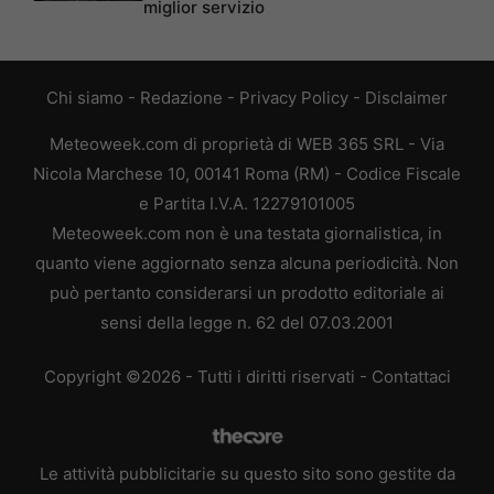
miglior servizio
Chi siamo
-
Redazione
-
Privacy Policy
-
Disclaimer
Meteoweek.com di proprietà di WEB 365 SRL - Via
Nicola Marchese 10, 00141 Roma (RM) - Codice Fiscale
e Partita I.V.A. 12279101005
Meteoweek.com non è una testata giornalistica, in
quanto viene aggiornato senza alcuna periodicità. Non
può pertanto considerarsi un prodotto editoriale ai
sensi della legge n. 62 del 07.03.2001
Copyright ©2026 - Tutti i diritti riservati -
Contattaci
Le attività pubblicitarie su questo sito sono gestite da