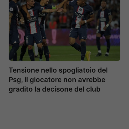
Tensione nello spogliatoio del
Psg, il giocatore non avrebbe
gradito la decisone del club