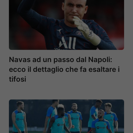
Navas ad un passo dal Napoli:
ecco il dettaglio che fa esaltare i
tifosi