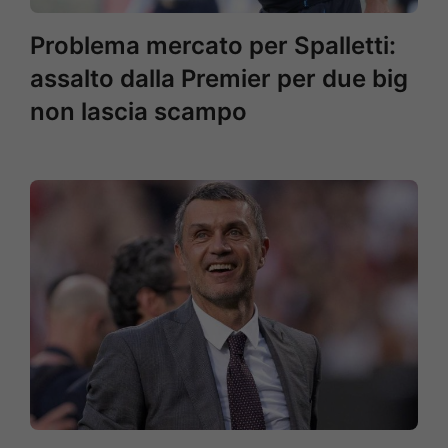
Problema mercato per Spalletti:
assalto dalla Premier per due big
non lascia scampo