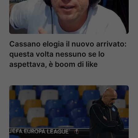
Cassano elogia il nuovo arrivato:
questa volta nessuno se lo
aspettava, è boom di like