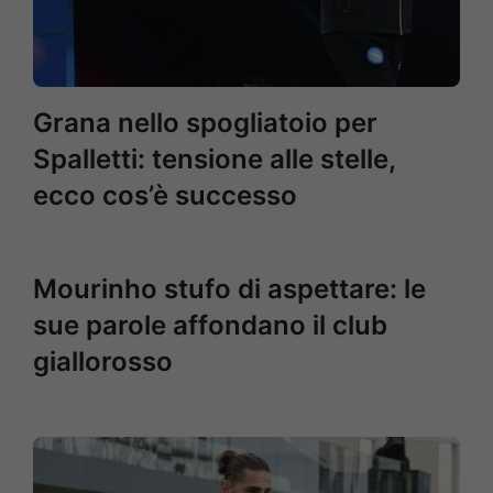
Grana nello spogliatoio per
Spalletti: tensione alle stelle,
ecco cos’è successo
Mourinho stufo di aspettare: le
sue parole affondano il club
giallorosso