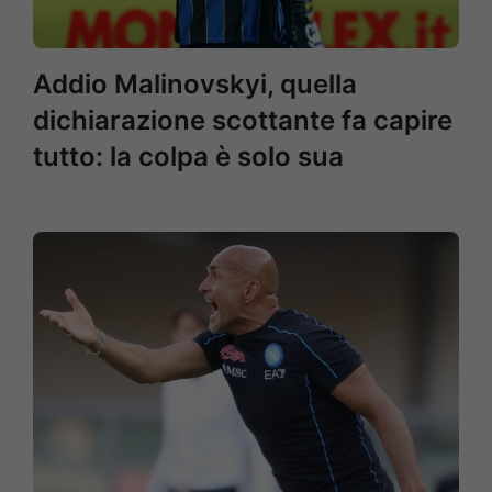
Addio Malinovskyi, quella
dichiarazione scottante fa capire
tutto: la colpa è solo sua