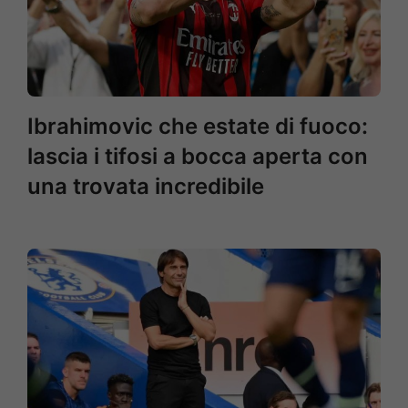
Ibrahimovic che estate di fuoco:
lascia i tifosi a bocca aperta con
una trovata incredibile