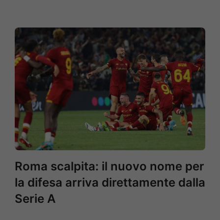
Roma scalpita: il nuovo nome per
la difesa arriva direttamente dalla
Serie A