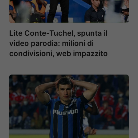
Lite Conte-Tuchel, spunta il
video parodia: milioni di
condivisioni, web impazzito