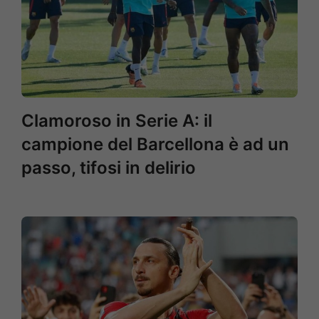
Clamoroso in Serie A: il
campione del Barcellona è ad un
passo, tifosi in delirio