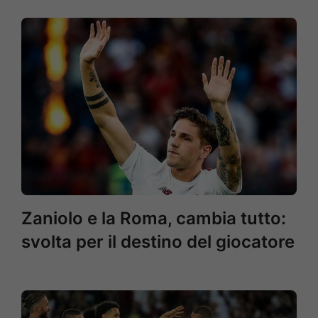
Zaniolo e la Roma, cambia tutto:
svolta per il destino del giocatore