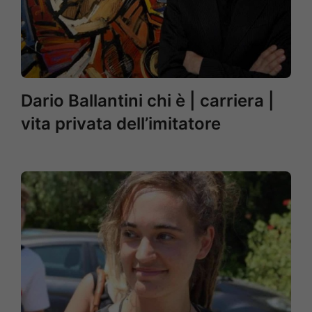
Dario Ballantini chi è | carriera |
vita privata dell’imitatore