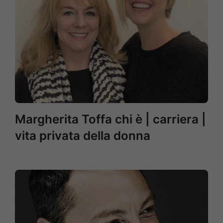
Margherita Toffa chi è | carriera |
vita privata della donna