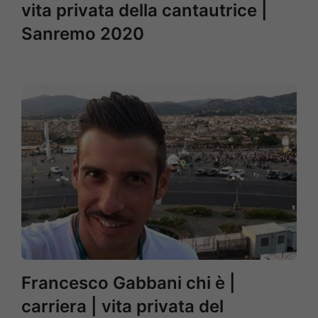
vita privata della cantautrice |
Sanremo 2020
Francesco Gabbani chi è |
carriera | vita privata del