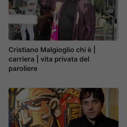
Cristiano Malgioglio chi è |
carriera | vita privata del
paroliere