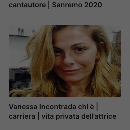
cantautore | Sanremo 2020
Vanessa Incontrada chi è |
carriera | vita privata dell’attrice