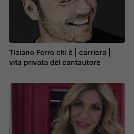
Tiziano Ferro chi è | carriera |
vita privata del cantautore