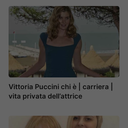
Vittoria Puccini chi è | carriera |
vita privata dell’attrice