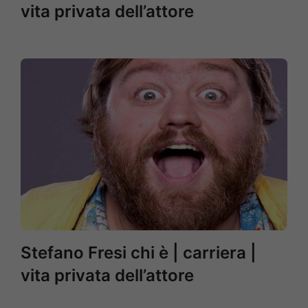
vita privata dell’attore
Stefano Fresi chi è | carriera |
vita privata dell’attore