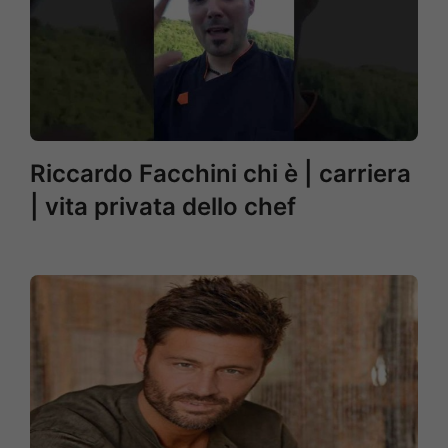
Riccardo Facchini chi è | carriera
| vita privata dello chef