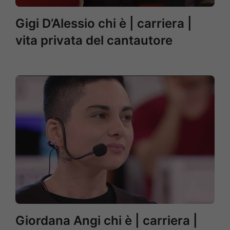
Gigi D’Alessio chi è | carriera |
vita privata del cantautore
Giordana Angi chi è | carriera |