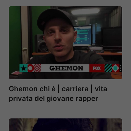
Ghemon chi è | carriera | vita
privata del giovane rapper