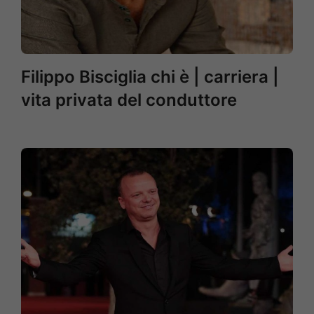
Filippo Bisciglia chi è | carriera |
vita privata del conduttore