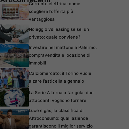
Corrente elettrica: come
scegliere l’offerta più
vantaggiosa
Noleggio vs leasing se sei un
privato: quale conviene?
Investire nel mattone a Palermo:
compravendita e locazione di
immobili
Calciomercato: il Torino vuole
alzare l’asticella a gennaio
La Serie A torna a far gola: due
attaccanti vogliono tornare
Luce e gas, la classifica di
Altroconsumo: quali aziende
garantiscono il miglior servizio