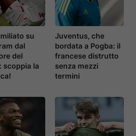
miliato su
Juventus, che
ram dal
bordata a Pogba: il
ore del
francese distrutto
: scoppia la
senza mezzi
ca!
termini