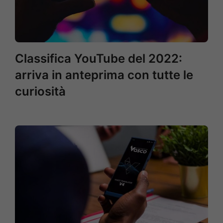
Classifica YouTube del 2022:
arriva in anteprima con tutte le
curiosità