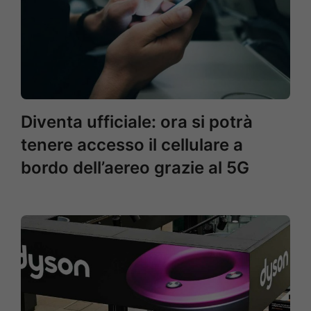
Diventa ufficiale: ora si potrà
tenere accesso il cellulare a
bordo dell’aereo grazie al 5G