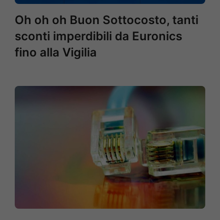
Oh oh oh Buon Sottocosto, tanti
sconti imperdibili da Euronics
fino alla Vigilia