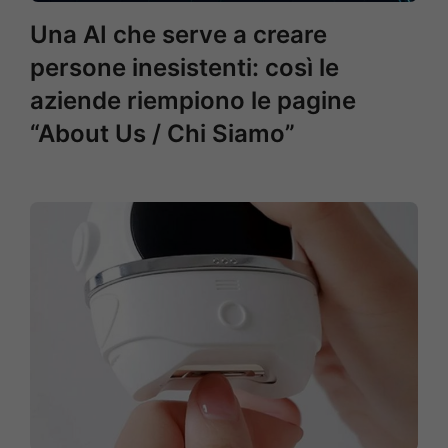
Una AI che serve a creare
persone inesistenti: così le
aziende riempiono le pagine
“About Us / Chi Siamo”