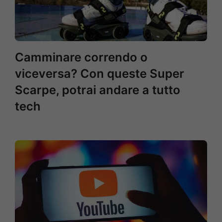
Camminare correndo o
viceversa? Con queste Super
Scarpe, potrai andare a tutto
tech