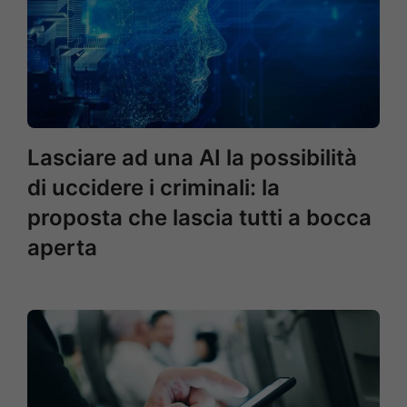
Lasciare ad una AI la possibilità
di uccidere i criminali: la
proposta che lascia tutti a bocca
aperta