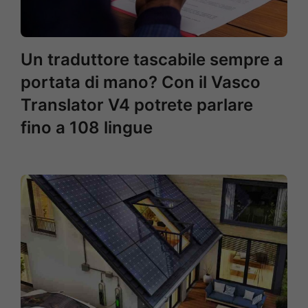
Un traduttore tascabile sempre a
portata di mano? Con il Vasco
Translator V4 potrete parlare
fino a 108 lingue