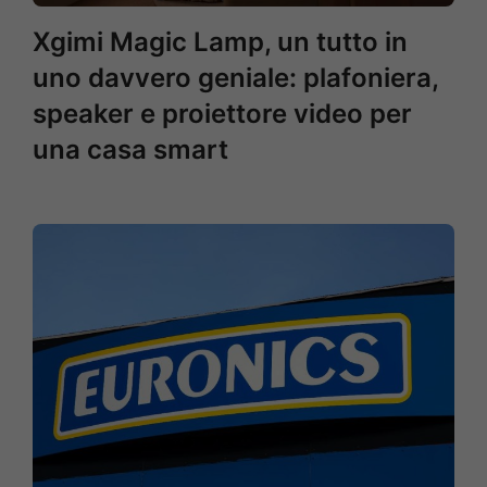
Xgimi Magic Lamp, un tutto in
uno davvero geniale: plafoniera,
speaker e proiettore video per
una casa smart