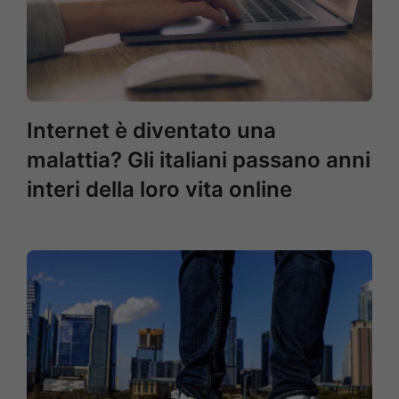
Internet è diventato una
malattia? Gli italiani passano anni
interi della loro vita online