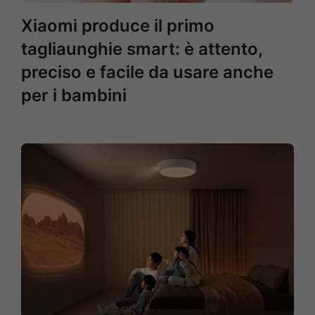
Xiaomi produce il primo
tagliaunghie smart: è attento,
preciso e facile da usare anche
per i bambini