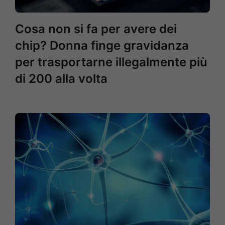
Cosa non si fa per avere dei
chip? Donna finge gravidanza
per trasportarne illegalmente più
di 200 alla volta