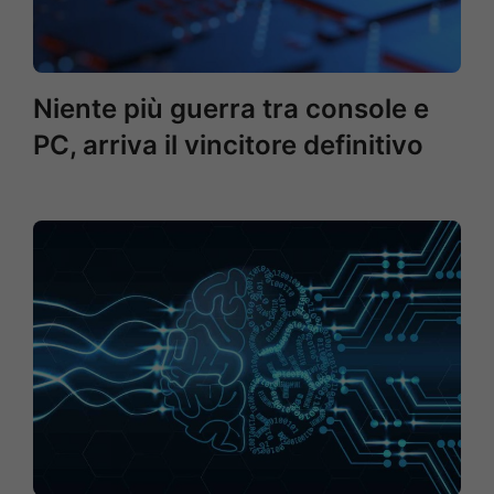
Niente più guerra tra console e
PC, arriva il vincitore definitivo