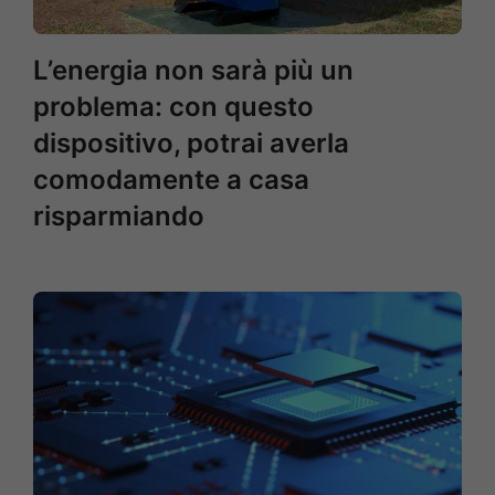
L’energia non sarà più un
problema: con questo
dispositivo, potrai averla
comodamente a casa
risparmiando