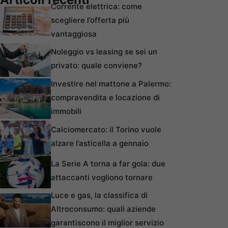
Corrente elettrica: come
scegliere l’offerta più
vantaggiosa
Noleggio vs leasing se sei un
privato: quale conviene?
Investire nel mattone a Palermo:
compravendita e locazione di
immobili
Calciomercato: il Torino vuole
alzare l’asticella a gennaio
La Serie A torna a far gola: due
attaccanti vogliono tornare
Luce e gas, la classifica di
Altroconsumo: quali aziende
garantiscono il miglior servizio